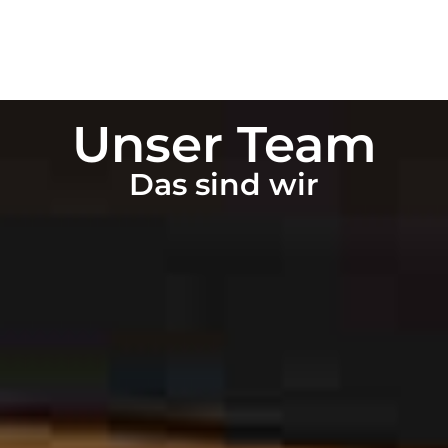
Unser Team
Das sind wir