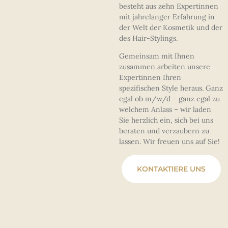
besteht aus zehn Expertinnen
mit jahrelanger Erfahrung in
der Welt der Kosmetik und der
des Hair-Stylings.
Gemeinsam mit Ihnen
zusammen arbeiten unsere
Expertinnen Ihren
spezifischen Style heraus. Ganz
egal ob m/w/d – ganz egal zu
welchem Anlass – wir laden
Sie herzlich ein, sich bei uns
beraten und verzaubern zu
lassen. Wir freuen uns auf Sie!
KONTAKTIERE UNS