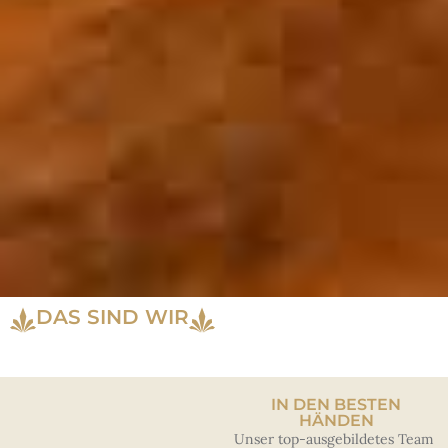
DAS SIND WIR
IN DEN BESTEN
HÄNDEN
Unser top-ausgebildetes Team